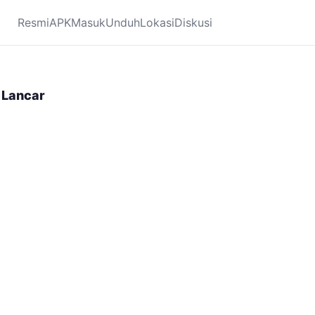
Resmi
APK
Masuk
Unduh
Lokasi
Diskusi
 Lancar