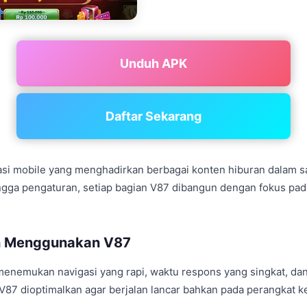
Unduh APK
Daftar Sekarang
asi mobile yang menghadirkan berbagai konten hiburan dalam sa
ingga pengaturan, setiap bagian V87 dibangun dengan fokus p
 Menggunakan V87
enemukan navigasi yang rapi, waktu respons yang singkat, dan
V87 dioptimalkan agar berjalan lancar bahkan pada perangkat 